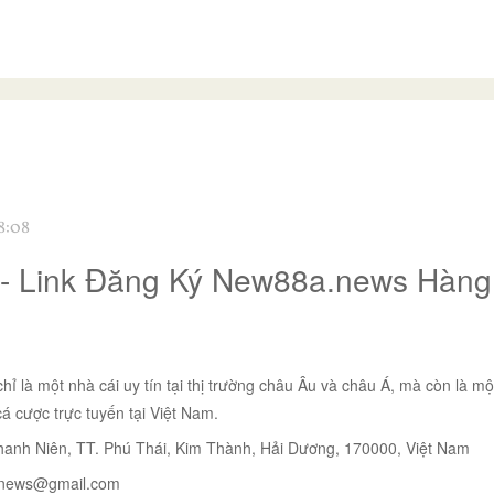
8:08
- Link Đăng Ký New88a.news Hàng
hỉ là một nhà cái uy tín tại thị trường châu Âu và châu Á, mà còn là một
cá cược trực tuyến tại Việt Nam.
hanh Niên, TT. Phú Thái, Kim Thành, Hải Dương, 170000, Việt Nam
anews@gmail.com