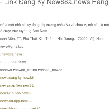
- Link Đăng Ký New88a.news Hàng
hỉ là một nhà cái uy tín tại thị trường châu Âu và châu Á, mà còn là một
cá cược trực tuyến tại Việt Nam.
hanh Niên, TT. Phú Thái, Kim Thành, Hải Dương, 170000, Việt Nam
anews@gmail.com
://new88a.news/
63) 906 296 1539
8anews #new88_casino #nhacai_new88
a.news/dang-ky-new88/
.news/nap-tien-new88/
.news/rut-tien-new88/
.news/tai-app-new88/
a.news/khuyen-mai-new88/