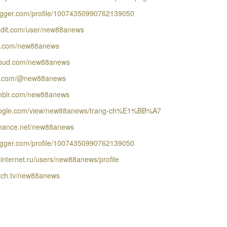
logger.com/profile/10074350990762139050
eddit.com/user/new88anews
tar.com/new88anews
cloud.com/new88anews
um.com/@new88anews
umblr.com/new88anews
.google.com/view/new88anews/trang-ch%E1%BB%A7
ehance.net/new88anews
blogger.com/profile/10074350990762139050
einternet.ru/users/new88anews/profile
itch.tv/new88anews