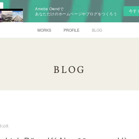
Ameba Owndで
今す
あなただけのホームページやブログをつくろう
WORKS
PROFILE
BLOG
BLOG
8:08