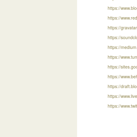
https://www.b
https://www.r
https://grava
https://sound
https://medi
https://www.t
https://sites
https://www.b
https://draft.
https://www.liv
https://www.tw