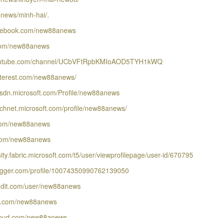
.news/minh-hai/.
acebook.com/new88anews
r.com/new88anews
youtube.com/channel/UCbVFtRpbKMIoAOD5TYH1kWQ
nterest.com/new88anews/
.msdn.microsoft.com/Profile/new88anews
technet.microsoft.com/profile/new88anews/
.com/new88anews
b.com/new88anews
ity.fabric.microsoft.com/t5/user/viewprofilepage/user-id/670795
logger.com/profile/10074350990762139050
eddit.com/user/new88anews
tar.com/new88anews
cloud.com/new88anews