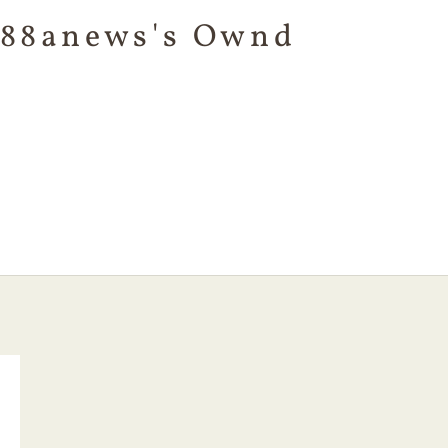
88anews's Ownd