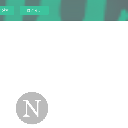
ぐ試す
ログイン